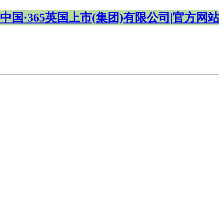
中国·365英国上市(集团)有限公司|官方网