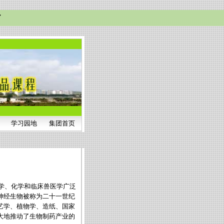
站
学习园地
集团首页
学、化学和临床兽医学广泛
神经生物被称为二十一世纪
艺学、植物学、造纸、国家
大地推动了生物制药产业的