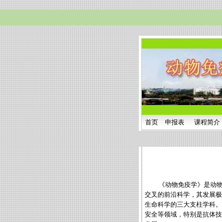
首页
申报表
课程简介
《动物免疫学》是动
交叉的前沿科学，其发展极
生命科学的三大支柱学科。
安全等领域，特别是抗体技