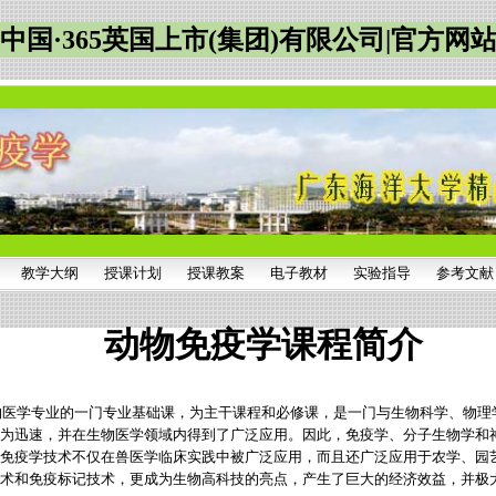
中国·365英国上市(集团)有限公司|官方网
教学大纲
授课计划
授课教案
电子教材
实验指导
参考文献
动物免疫学课程简介
物医学专业的一门专业基础课，为主干课程和必修课，是一门与生物科学、物理
为迅速，并在生物医学领域内得到了广泛应用。因此，免疫学、分子生物学和
免疫学技术不仅在兽医学临床实践中被广泛应用，而且还广泛应用于农学、园
术和免疫标记技术，更成为生物高科技的亮点，产生了巨大的经济效益，并极