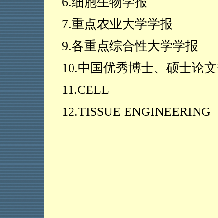
6.
细胞生物学报
7.
重点农业大学学报
9.
各重点综合性大学学报
10.
中国优秀博士、硕士论文
11.
CELL
12.
TISSUE ENGINEERING