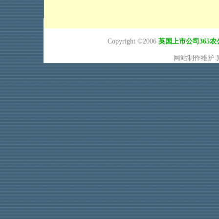
Copyright ©2006
英国上市公司365
网站制作维护