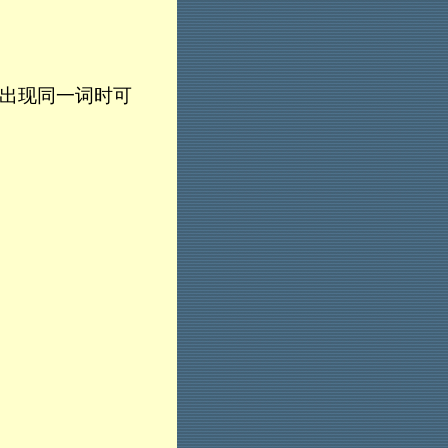
出现同一词时可