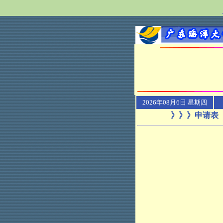
2026年08月6日 星期四
》》》申请表