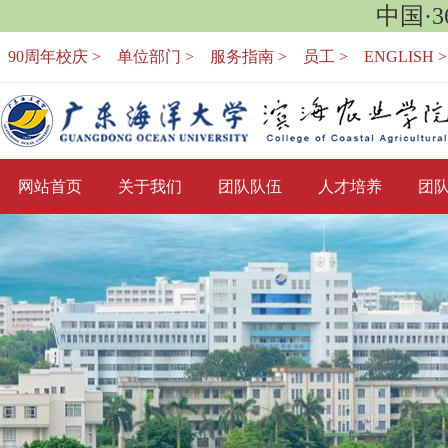
中国·
90周年校庆 >
单位部门 >
服务指南 >
员工 >
ENGLISH >
网站首页
关于我们
团队队伍
人才培养
团