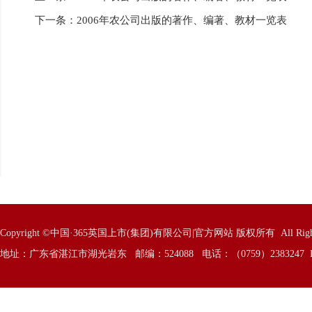
下一条：
2006年农公司出版的著作、编著、教材一览表
Copyright ©中国·365英国上市(集团)有限公司|官方网站 版权所有 All Rights 
地址：广东省湛江市湖光岩东 邮编：524088 电话：（0759）2383247 E—Mai