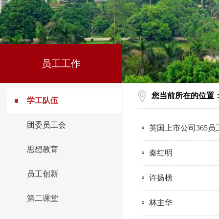
员工工作
您当前所在的位置
学工队伍
团委员工会
英国上市公司365
思想教育
秦红明
员工创新
许扬榜
第二课堂
林主华