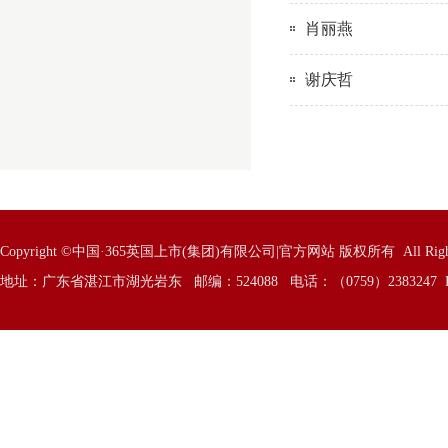
肖丽燕
谢庆哲
Copyright ©中国·365英国上市(集团)有限公司|官方网站 版权所有 All Rights 
地址：广东省湛江市湖光岩东 邮编：524088 电话：（0759）2383247 E—Mai