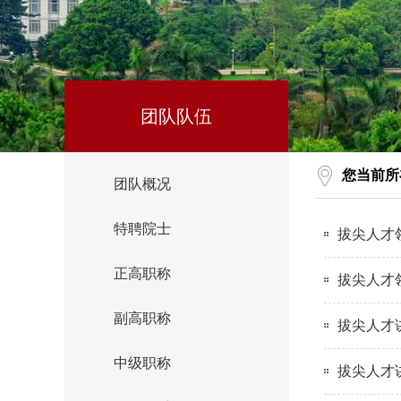
团队队伍
您当前所
团队概况
特聘院士
拔尖人才
正高职称
拔尖人才
副高职称
拔尖人才讲座教
中级职称
拔尖人才讲座教