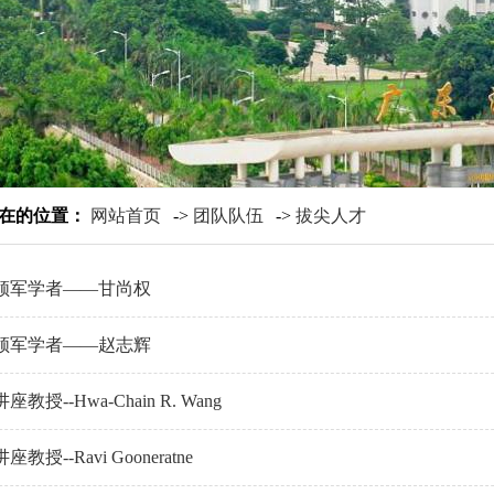
在的位置：
网站首页
->
团队队伍
->
拔尖人才
领军学者——甘尚权
领军学者——赵志辉
授--Hwa-Chain R. Wang
授--Ravi Gooneratne