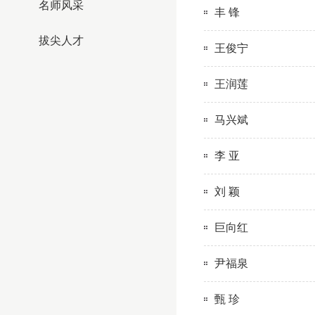
名师风采
丰 锋
拔尖人才
王俊宁
王润莲
马兴斌
李 亚
刘 颖
巨向红
尹福泉
甄 珍