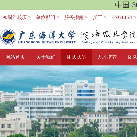
中国·
90周年校庆 >
单位部门 >
服务指南 >
员工 >
ENGLISH >
网站首页
关于我们
团队队伍
人才培养
团