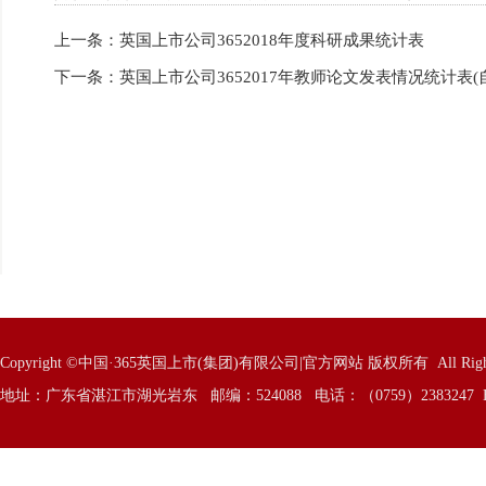
上一条：
英国上市公司3652018年度科研成果统计表
下一条：
英国上市公司3652017年教师论文发表情况统计表
Copyright ©中国·365英国上市(集团)有限公司|官方网站 版权所有 All Rights 
地址：广东省湛江市湖光岩东 邮编：524088 电话：（0759）2383247 E—Mai