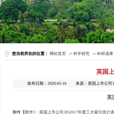
您当前所在的位置：
网站首页
->
科学研究
->
科研成果
英国上
发布日期：2020-05-16 来源：英国上市公
英
附件【
附件5：英国上市公司3652017年度三大索引统计表.x