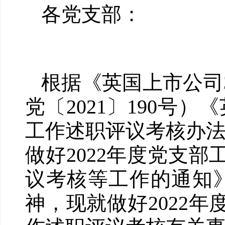
各党支部：
根据《英国上市公司
党〔2021〕190号
工作述职评议考核办法》
做好2022年度党支
议考核等工作的通知》
神，现就做好2022