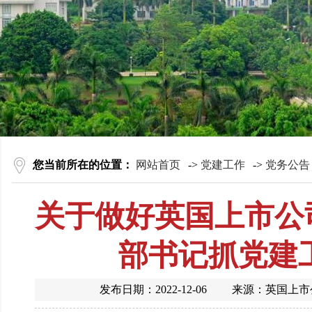
您当前所在的位置：
网站首页
->
党建工作
->
党务公告
关于做好英国上市公司
部书记抓党建
发布日期：2022-12-06 来源：英国上