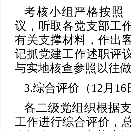
考核小组严格按照
议，听取各党支部工
有关支撑材料，作出
记抓党建工作述职评
与实地核查参照以往
3.综合评价（12月1
各二级党组织根据
工作进行综合评价，总