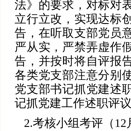
法》的要求，对标对
立行立改，实现达标
告，在听取支部党员
严从实，严禁弄虚作
告，并按时将自评报
各类党支部注意分别
党支部书记抓党建述
记抓党建工作述职评
2.考核小组考评（12