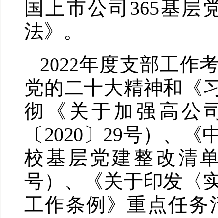
国上市公司365基
法》。
2022年度支部工
党的二十大精神和《
彻《关于加强高公
〔2020〕29号）
校基层党建整改清单>
号）、《关于印发〈
工作条例》重点任务清