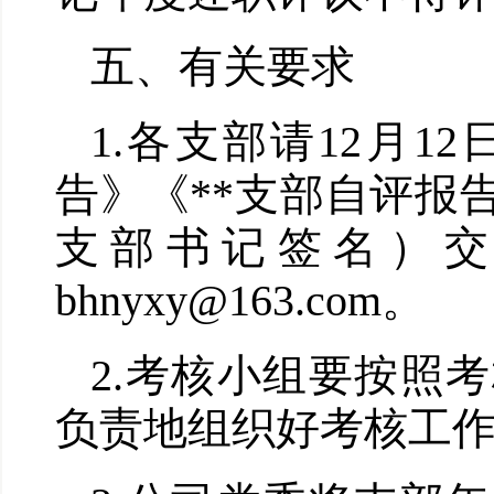
五、有关要求
1.各支部请12月
告》《**支部自评报
支部书记签名）
bhnyxy@163.com。
2.考核小组要按照
负责地组织好考核工