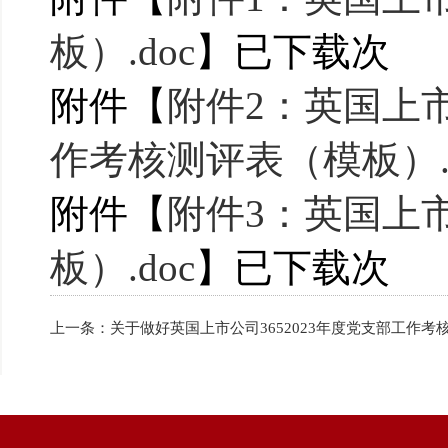
板）.doc
】已下载
次
附件【
附件2：英国上
作考核测评表（模板）.d
附件【
附件3：英国上
板）.doc
】已下载
次
上一条：
关于做好英国上市公司3652023年度党支部工作