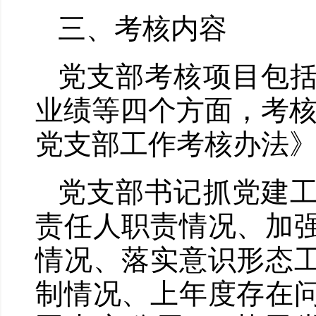
三、考核内容
党支部考核项目包
业绩等四个方面，考核
党支部工作考核办法
党支部书记抓党建
责任人职责情况、加
情况、落实意识形态
制情况、上年度存在