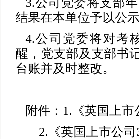
3.公司党委将支部
结果在本单位予以公
4.公司党委将对
醒，党支部及支部书
台账并及时整改。
附件：1.《英国上市
2.《英国上市公司