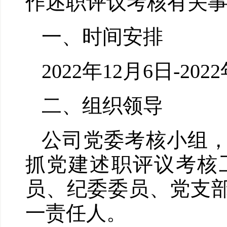
作述职评议考核有关
一、时间安排
2022年12月6日-202
二、组织领导
公司党委考核小组
抓党建述职评议考核
员、纪委委员、党支
一责任人。