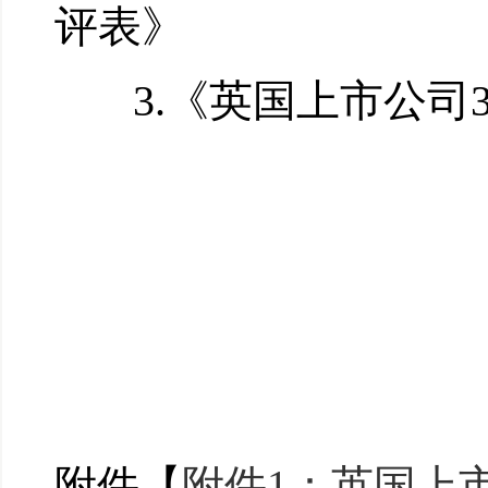
评表》
3.《英国上市公司
附件【
附件1：英国上