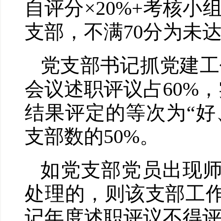
自评分×20%+考核小
支部，不满70分为未
党支部书记抓党建工
会议述职评议占60%，
结果评定的等次为“好
支部数的50%。
如党支部党员出现
处理的，则该支部工
记年度述职评议不得评