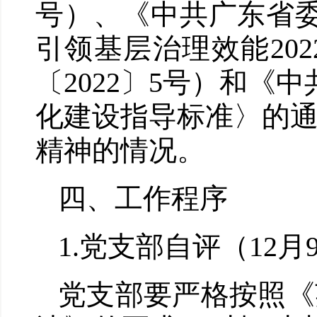
号）、《中共广东省
引领基层治理效能20
〔2022〕5号）和
化建设指导标准〉的通知
精神的情况。
四、工作程序
1.党支部自评（12
党支部要严格按照《