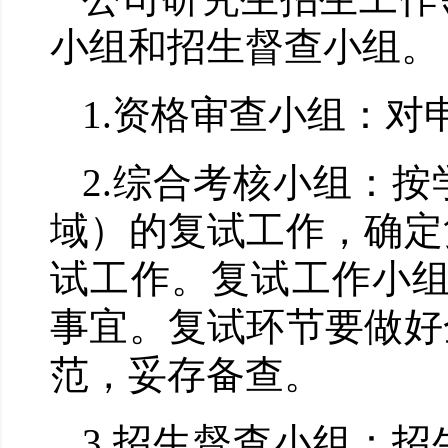
小组和招生督查小组。
1.
资格审查小组：对
2.
综合考核小组：按
域）的复试工作，确定
试工作。复试工作小
事宜。复试环节要做好
范，妥存备查。
3.
招生督查小组：招