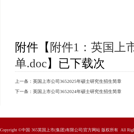
附件【
附件1：英国上市
单.doc
】已下载
次
上一条：
英国上市公司3652025年硕士研究生招生简章
下一条：
英国上市公司3652024年硕士研究生招生简章
Copyright ©中国·365英国上市(集团)有限公司|官方网站 版权所有 All Rights 