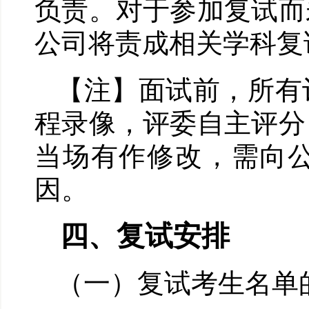
负责。对于参加复试而
公司将责成相关学科复
【注】面试前，所有
程录像，评委自主评分
当场有作修改，需向
因。
四、复试安排
（一）复试考生名单