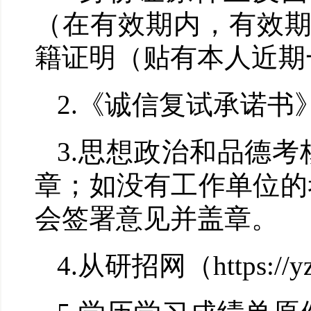
（在有效期内，有效
籍证明（贴有本人近期
2.
《诚信复试承诺书
3.
思想政治和品德考
章；如没有工作单位的
会签署意见并盖章。
4.
从研招网（
https://