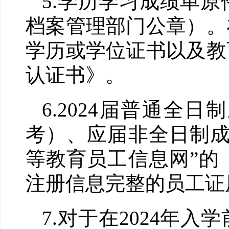
5.
学历学习成绩单原
档案管理部门公章）。
学历或学位证书以及教
认证书》。
6.2024
届普通全日制
考）、应届非全日制
等教育员工信息网
”
的
注册信息完整的员工证
7.
对于在
2024
年入学