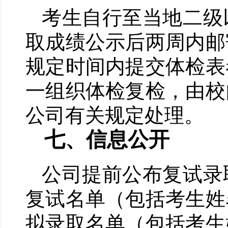
考生自行至当地二级
取成绩公示后两周内邮
规定时间内提交体检表
一组织体检复检，由校
公司有关规定处理。
七、信息公开
公司提前公布复试录
复试名单（包括考生姓
拟录取名单（包括考生