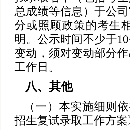
总成绩等信息）于公司
分或照顾政策的考生
明。公示时间不少于
10
变动，须对变动部分作
工作日。
八、其他
（一）本实施细则依
招生复试录取工作方案