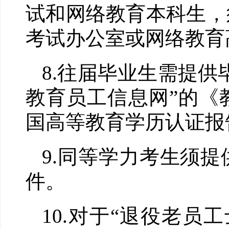
试和网络教育本科生，
考试办公室或网络教育
8.
往届毕业生需提供
教育员工信息网
”
的《
国高等教育学历认证报
9.
同等学力考生须提
件。
10.
对于
“
退役老员工