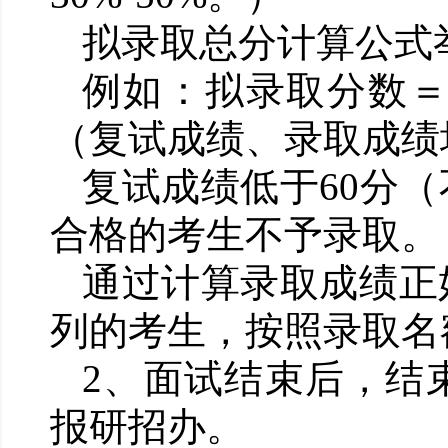
拟录取总分计算公式
例如：拟录取分数
（复试成绩、录取成绩
复试成绩低于
60
分（
合格的考生不予录取。
通过计算录取成绩正
列的考生，按照录取名
2
、面试结束后，结
报研招办。