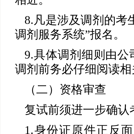
8.
凡是涉及调剂的考
调剂服务系统
”
报名。
9.
具体调剂细则由公
调剂前务必仔细阅读相
（二）资格审查
复试前须进一步确认
1.
身份证原件正反面