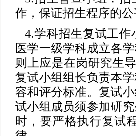
作，保证招生程序的公
4.
学科招生
复试工作
医学一级学科成立各学
则上应是在岗研究生
复试小组组长负责本学
容和评分标准。复试小
试小组成员须参加研究
时，要严格执行复试
律。