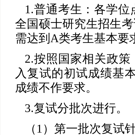
1.
普通考生：各学位
全国硕士研究生招生考
需达到
A
类考生基本要
2.
按照国家相关政策
入复试的初试成绩基
成绩不作要求。
3.
复试分批次进行。
（
1
）第一批次复试