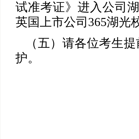
试准考证》进入公司
英国上市公司365湖光
（五）请各位考生提
护。