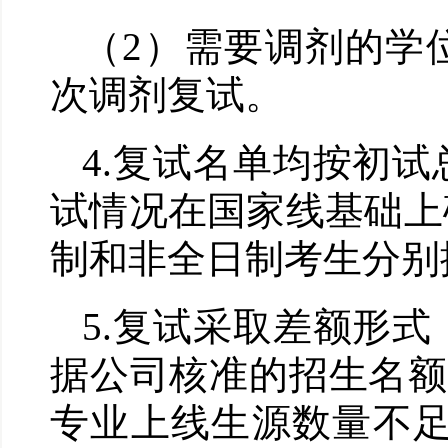
（
2
）需要调剂的学
次调剂复试。
4.
复试名单均按初试
试情况在国家线基础上
制和非全日制考生分别
5.
复试采取差额形式
据公司核准的招生名额
专业上线生源数量不