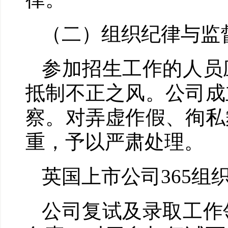
（二）组织纪律与监
参加招生工作的人员
抵制不正之风。公司成
察。对弄虚作假、徇私
重，予以严肃处理。
英国上市公司365组
公司复试及录取工作