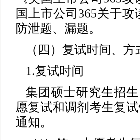
国上市公司365关于
防泄题、漏题。
（四）复试时间、方
1.
复试时间
集团硕士研究生招生
愿复试和调剂考生复试
通知。