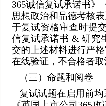
365诚信复试承诺书》
思想政治和品德考核表
于复试资格审查时提交
信复试承诺书 & 研
交的上述材料进行严格
在线验证，不合格者取
（三）命
题
和阅卷
复试试题在启用前均
《英国上市公司365