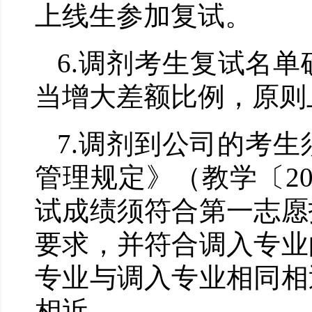
上线生参加复试。
6.
调剂考生复试名单
当增大差额比例
，
原则
7.
调剂到公司的考生
管理规定》（教学〔
2
试成绩须符合第一志愿
要求，并符合调入专业
专业与调入专业相同相
相近。