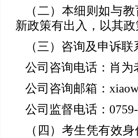
（二）本细则如与教
新政策有出入，以其政
（三）咨询及申诉联
公司咨询电话：
肖为
公司咨询邮箱：
xiao
公司监督电话：
0759
（四）考生凭有效身