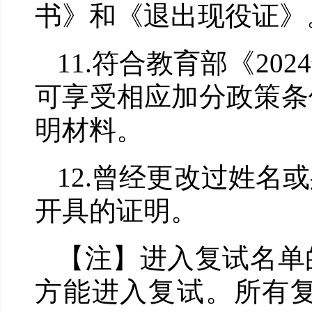
书》和《退出现役证》
11.
符合教育部《
2024
可享受相应加分政策条
明材料。
12.
曾经更改过姓名或
开具的证明。
【注】进入复试名单
方能进入复试。所有