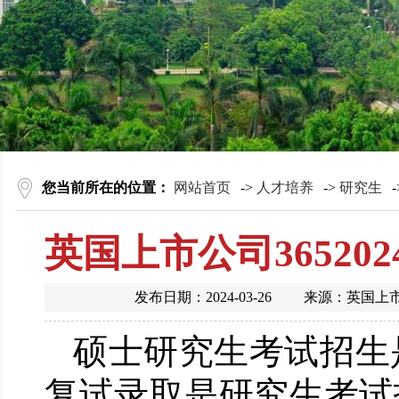
您当前所在的位置：
网站首页
->
人才培养
->
研究生
-
英国上市公司3652
发布日期：2024-03-26 来源：英国
硕士研究生考试招生
复试录取是研究生考试