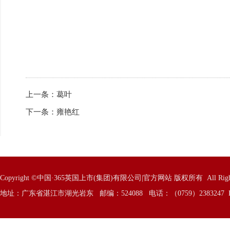
上一条：
葛叶
下一条：
雍艳红
Copyright ©中国·365英国上市(集团)有限公司|官方网站 版权所有 All Rights 
地址：广东省湛江市湖光岩东 邮编：524088 电话：（0759）2383247 E—Mai