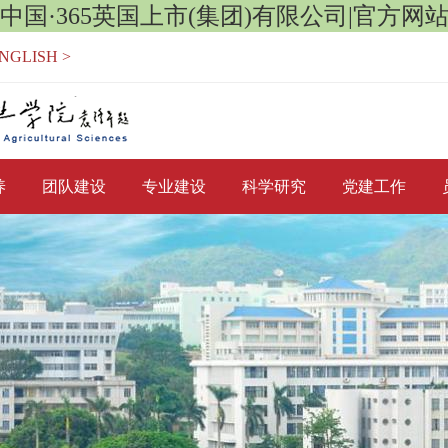
中国·365英国上市(集团)有限公司|官方网
NGLISH >
养
团队建设
专业建设
科学研究
党建工作