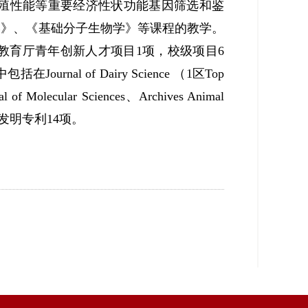
殖性能等重要经济性状功能基因筛选和鉴
学》、《基础分子生物学》等课程的教学。
教育厅青年创新人才项目
1
项，校级项目
6
中
包括在
Journal of Dairy Science
（
1
区
Top
nal of Molecular Sciences
、
Archives Animal
发明专利
14
项。