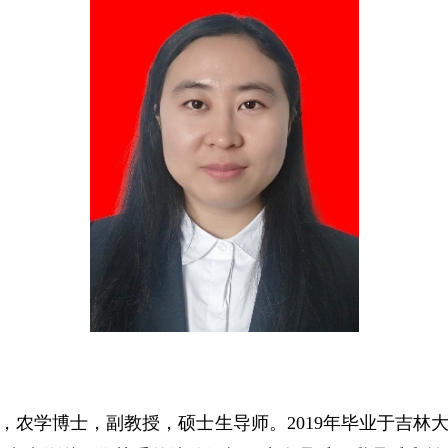
，农学博士，副教授，硕士生导师。
2019
年毕业于吉林