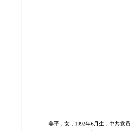
姜平，女，
1992
年
6
月生，中共党员