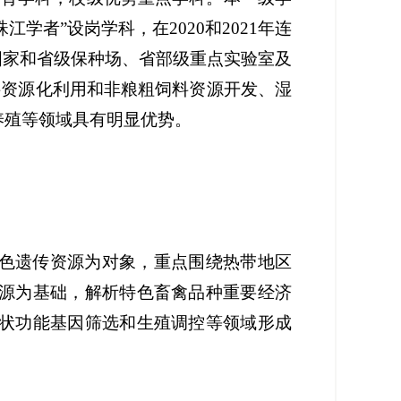
珠江学者”设岗学科，
在
2020和2021年连
国家和省级保种场、省部级重点实验室及
料资源化利用和非粮粗饲料资源开发、湿
养殖等领域具有明显优势。
色遗传资源为对象，重点围绕热带地区
源为基础，解析特色畜禽品种重要经济
状功能基因筛选和生殖调控等领域形成