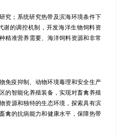
研究；系统研究热带及滨海环境条件下
代谢的调控机制，开发海洋生物饲料资
种精准营养需要、海洋饲料资源和非常
物免疫抑制、动物环境毒理和安全生产
区的智能化养殖装备，实现对畜禽养殖
物资源和独特的生态环境，探索具有滨
畜禽的抗病能力和健康水平，保障热带