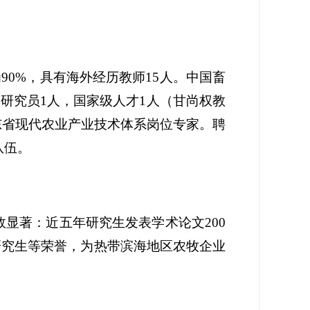
90%，具有海外经历教师15人。中国畜
研究员1人，国家级人才1人（甘尚权教
东省现代农业产业技术体系岗位专家。聘
队伍。
效显著：近五年研究生发表学术论文
200
秀研究生等荣誉，为热带滨海地区农牧企业