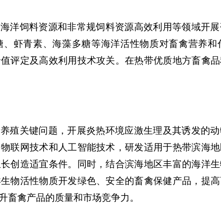
、海洋饲料资源和非常规饲料资源高效利用等领域开展
糖、虾青素、海藻多糖等海洋活性物质对畜禽营养和
价值评定及高效利用技术攻关。在热带优质地方畜禽品
康养殖关键问题，开展炎热环境应激生理及其诱发的动
、物联网技术和人工智能技术，研发适用于热带滨海地
生长创造适宜条件。同时，结合滨海地区丰富的海洋生
洋生物活性物质开发绿色、安全的畜禽保健产品，提高
升畜禽产品的质量和市场竞争力。