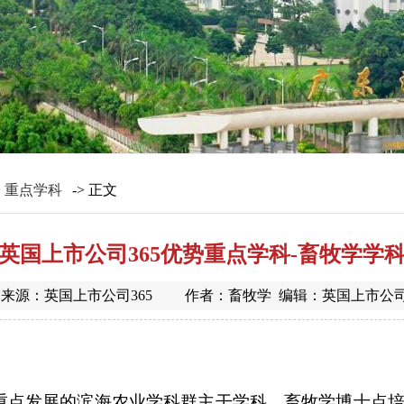
>
重点学科
-> 正文
英国上市公司365优势重点学科-畜牧学学
17 来源：英国上市公司365 作者：畜牧学 编辑：英国上市公司
司重点发展的滨海农业学科群主干学科，畜牧学博士点