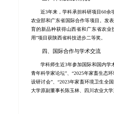
近
3年来，学科承担科研项目60余
农业部和广东省国际合作等项目。发表科
育的新品种获得山西省和广东省农业技
用”项目获陕西省科技进步二等奖。
四、
国际合作与学术交流
学科师生近
3年参加国际和国内学
青年科学家论坛”、“2025年家畜生态
设研讨会
”、“2023年家畜环境卫
大学原副董事长陈玉林、四川农业大学