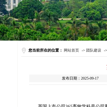
您当前所在的位置：
网站首页
->
团队建设
-
发布日期：2025-09-
英国上市公司365畜牧学科是公