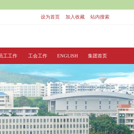
站
设为首页
|
加入收藏
|
站内搜索
员工工作
工会工作
ENGLISH
集团首页