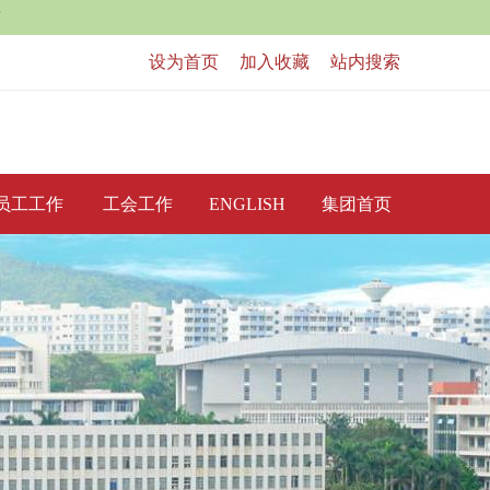
站
设为首页
|
加入收藏
|
站内搜索
员工工作
工会工作
ENGLISH
集团首页