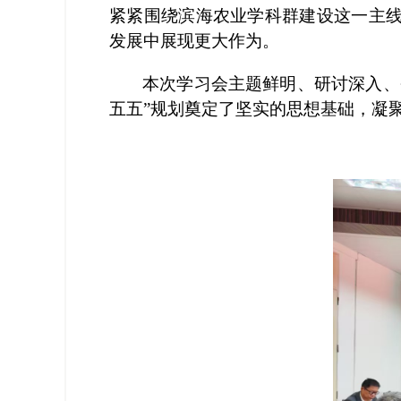
紧紧围绕滨海农业学科群建设这一主
发展中展现更大作为。
本次学习会主题鲜明、研讨深入、
五五”规划奠定了坚实的思想基础，凝