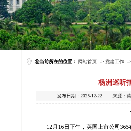
您当前所在的位置：
网站首页
->
党建工作
-
杨洲巡听
发布日期：2025-12-22 来
12
月
16
日下午，英国上市公司36