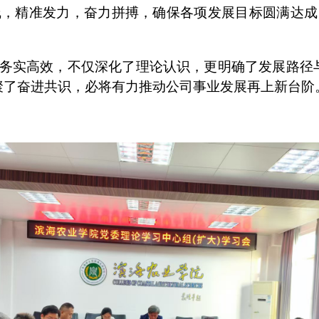
线，精准发力，奋力拼搏，确保各项发展目标圆满达成
务实高效，不仅深化了理论认识，更明确了发展路径
聚了奋进共识，必将有力推动公司事业发展再上新台阶