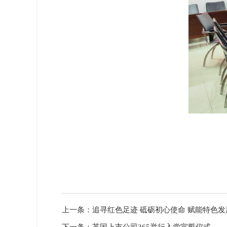
上一条：
追寻红色足迹 砥砺初心使命 赋能特色