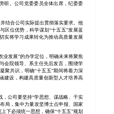
旁听。公司党委委员全体出席，纪委委
，并结合公司实际提出贯彻落实要求。他
与区位优势，科学谋划“十五五”发展蓝
切实将学习成果转化为推动高质量发展
农业发展”的办学定位，明确未来将聚焦
与会院领导、系主任先后发言，围绕学
凝聚共识，明确“十五五”期间将着力深
内涵建设，构建高质量创新型人才培养高
战，公司要坚持“学思想、谋战略、干实
科布局，集中力量攻坚博士点申报、国家
上下必须统一思想，确保“十五五”规划