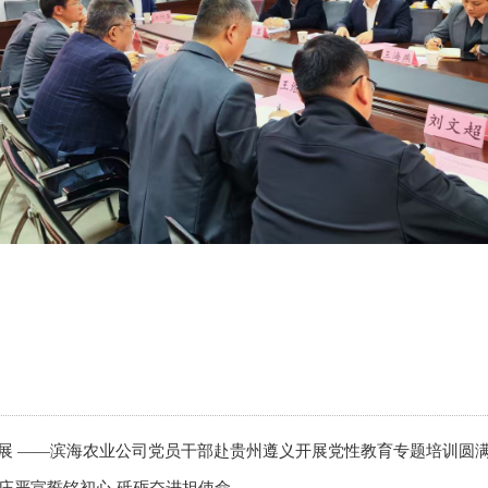
发展 ——滨海农业公司党员干部赴贵州遵义开展党性教育专题培训圆