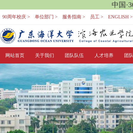
中国·
90周年校庆 >
单位部门 >
服务指南 >
员工 >
ENGLISH >
网站首页
关于我们
团队队伍
人才培养
团