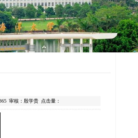
365 审核：殷学贵 点击量：