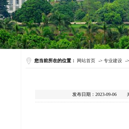
您当前所在的位置：
网站首页
->
专业建设
-
发布日期：2023-09-0