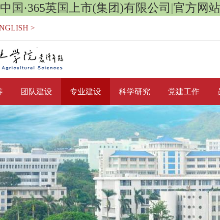
中国·365英国上市(集团)有限公司|官方网
NGLISH >
养
团队建设
专业建设
科学研究
党建工作