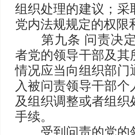
组织处理的建议；采
党内法规规定的权限
第九条 问责决定
者党的领导干部及其
情况应当向组织部门
入被问责领导干部个
及组织调整或者组织
手续。
受到问责的党的领