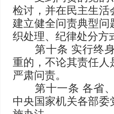
检讨，并在民主生活
建立健全问责典型问
织处理、纪律处分方
第十条 实行终身
重的，不论其责任人
严肃问责。
第十一条 各省、
中央国家机关各部委