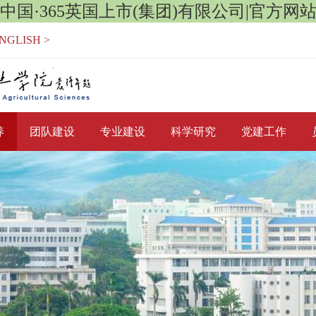
中国·365英国上市(集团)有限公司|官方网
NGLISH >
养
团队建设
专业建设
科学研究
党建工作