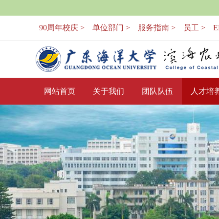
90周年校庆 >
单位部门 >
服务指南 >
员工 >
E
网站首页
关于我们
团队队伍
人才培