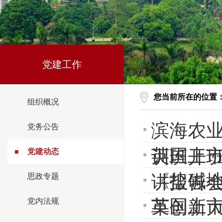
党建工作
您当前所在的位置
组织概况
滨海农业
党务公告
英国上市
训班开班
党建动态
《盐碱
思政专题
讲报告
英国上市
党内法规
革创新