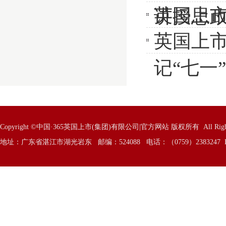
英国上市
讲授思
英国上市
记“七一
Copyright ©中国·365英国上市(集团)有限公司|官方网站 版权所有 All Rights 
地址：广东省湛江市湖光岩东 邮编：524088 电话：（0759）2383247 E—Mai