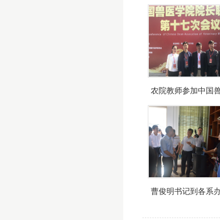
农院教师参加中国
经理联席会第十七
曹俊明书记到各系
师节的祝福