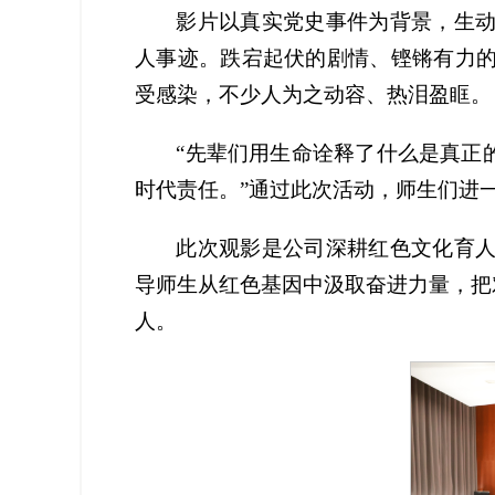
影片以真实党史事件为背景，生
人事迹。跌宕起伏的剧情、铿锵有力
受感染，不少人为之动容、热泪盈眶。
“先辈们用生命诠释了什么是真正
时代责任。”通过此次活动，师生们进
此次观影是公司深耕红色文化育
导师生从红色基因中汲取奋进力量，把
人。