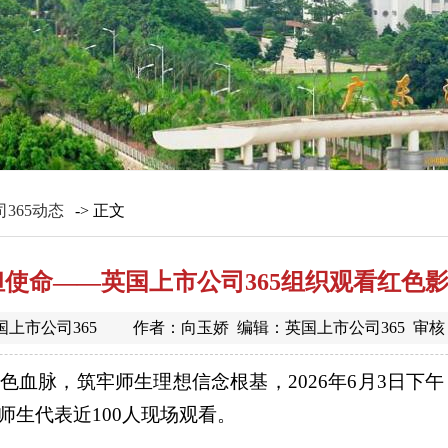
365动态
-> 正文
担使命——英国上市公司365组织观看红色
：英国上市公司365 作者：向玉娇 编辑：英国上市公司365 
血脉，筑牢师生理想信念根基，2026年6月3日下午，
师生代表近100人现场观看。