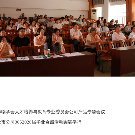
作物学会人才培养与教育专业委员会公司产品专题会议
公司3652026届毕业合照活动圆满举行