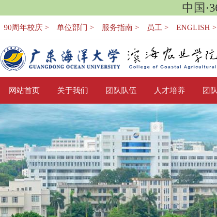
中国·
90周年校庆 >
单位部门 >
服务指南 >
员工 >
ENGLISH >
网站首页
关于我们
团队队伍
人才培养
团