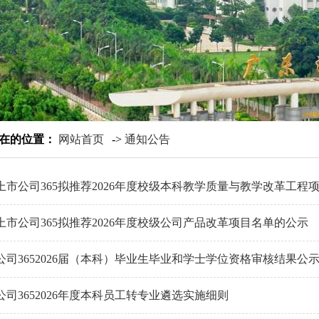
在的位置：
网站首页
->
通知公告
上市公司365拟推荐2026年度校级本科教学质量与教学改革工程
上市公司365拟推荐2026年度校级公司产品改革项目名单的公示
公司3652026届（本科）毕业生毕业和学士学位资格审核结果公
司3652026年度本科员工转专业遴选实施细则