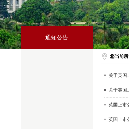
通知公告
您当前所
关于英国
关于英国
英国上市
英国上市公