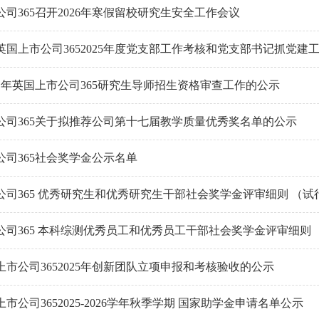
司365召开2026年寒假留校研究生安全工作会议
英国上市公司3652025年度党支部工作考核和党支部书记抓党
26 年英国上市公司365研究生导师招生资格审查工作的公示
公司365关于拟推荐公司第十七届教学质量优秀奖名单的公示
公司365社会奖学金公示名单
公司365 优秀研究生和优秀研究生干部社会奖学金评审细则 （试
公司365 本科综测优秀员工和优秀员工干部社会奖学金评审细则 
上市公司3652025年创新团队立项申报和考核验收的公示
市公司3652025-2026学年秋季学期 国家助学金申请名单公示