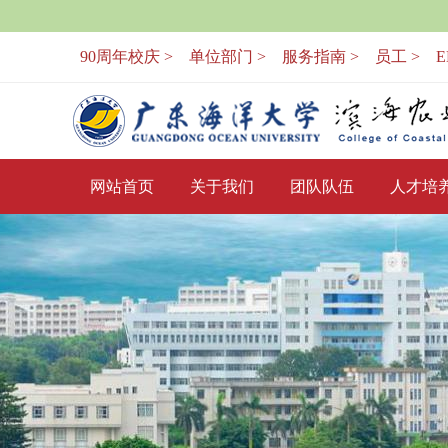
90周年校庆 >
单位部门 >
服务指南 >
员工 >
E
网站首页
关于我们
团队队伍
人才培