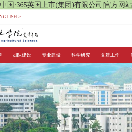
中国·365英国上市(集团)有限公司|官方网
NGLISH >
养
团队建设
专业建设
科学研究
党建工作