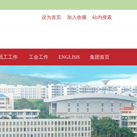
站
设为首页
|
加入收藏
|
站内搜索
员工工作
工会工作
ENGLISH
集团首页