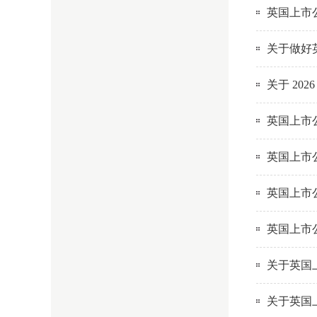
英国上市公
关于做好
关于 20
英国上市
英国上市
英国上市
英国上市
关于英国
关于英国上