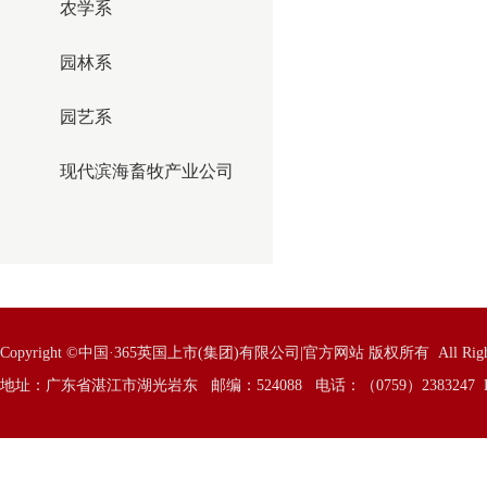
农学系
园林系
园艺系
现代滨海畜牧产业公司
Copyright ©中国·365英国上市(集团)有限公司|官方网站 版权所有 All Rights 
地址：广东省湛江市湖光岩东 邮编：524088 电话：（0759）2383247 E—Mai